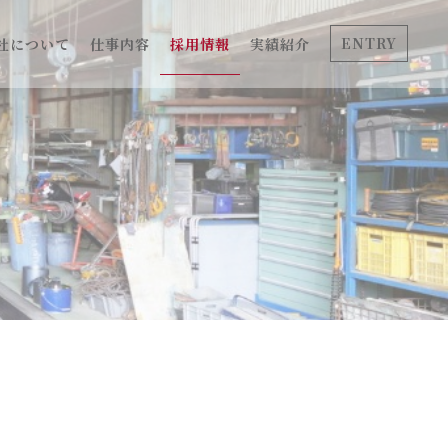
ENTRY
社について
仕事内容
採用情報
実績紹介