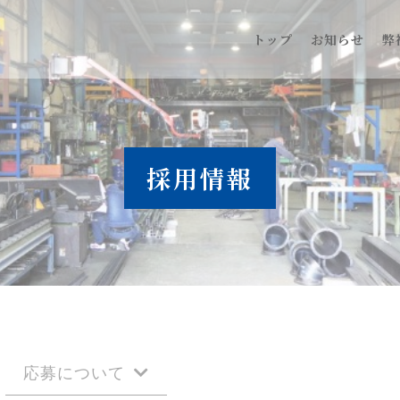
トップ
お知らせ
弊
採用情報
応募について