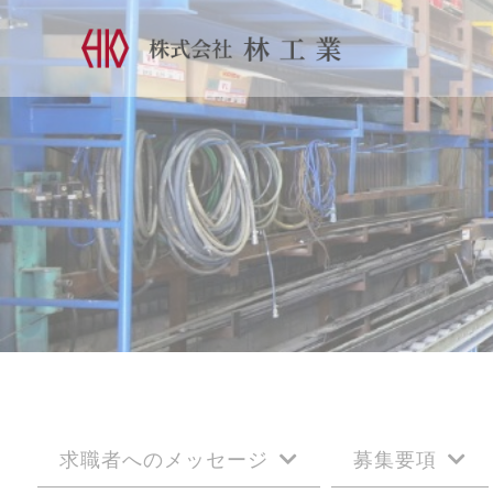
求職者へのメッセージ
募集要項