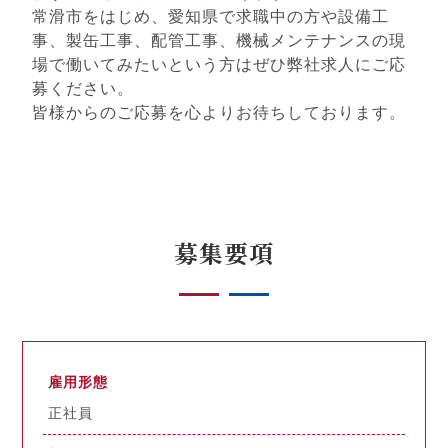
常滑市をはじめ、愛知県で求職中の方や設備工
事、製缶工事、配管工事、機械メンテナンスの現
場で働いてみたいという方はぜひ弊社求人にご応
募ください。
皆様からのご応募を心よりお待ちしております。
募集要項
雇用形態
正社員