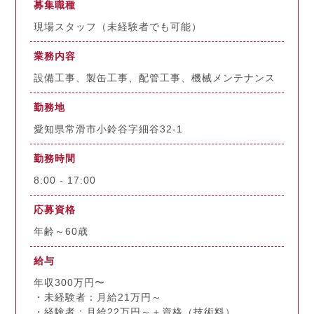
募集職種
現場スタッフ（未経験者でも可能）
業務内容
設備工事、製缶工事、配管工事、機械メンテナンス
勤務地
愛知県常滑市小鈴谷字細谷32-1
勤務時間
8:00 - 17:00
応募資格
年齢～60歳
給与
年収300万円〜
・未経験者：月給21万円～
・経験者：月給22万円～＋資格（技術料）