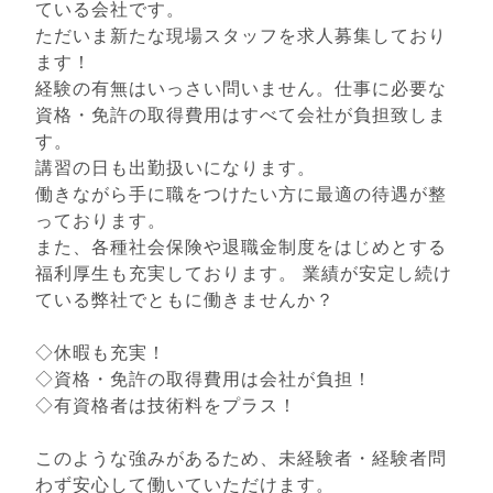
ている会社です。
ただいま新たな現場スタッフを求人募集しており
ます！
経験の有無はいっさい問いません。仕事に必要な
資格・免許の取得費用はすべて会社が負担致しま
す。
講習の日も出勤扱いになります。
働きながら手に職をつけたい方に最適の待遇が整
っております。
また、各種社会保険や退職金制度をはじめとする
福利厚生も充実しております。 業績が安定し続け
ている弊社でともに働きませんか？
◇休暇も充実！
◇資格・免許の取得費用は会社が負担！
◇有資格者は技術料をプラス！
このような強みがあるため、未経験者・経験者問
わず安心して働いていただけます。