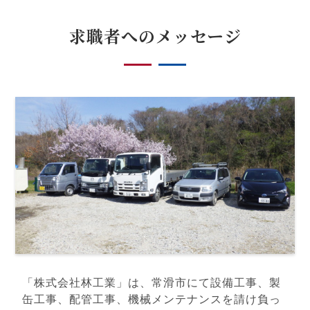
求職者へのメッセージ
「株式会社林工業」は、常滑市にて設備工事、製
缶工事、配管工事、機械メンテナンスを請け負っ