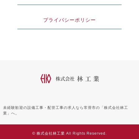
プライバシーポリシー
未経験歓迎の設備工事・配管工事の求人なら常滑市の「株式会社林工
業」へ。
© 株式会社林工業 All Rights Reserved.