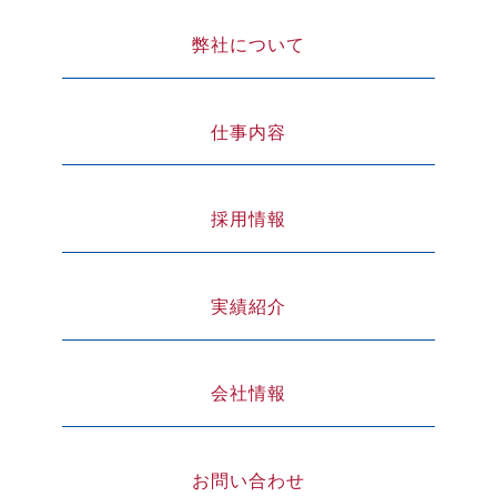
弊社について
仕事内容
採用情報
実績紹介
会社情報
お問い合わせ